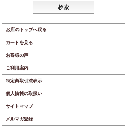
お店のトップへ戻る
カートを見る
お客様の声
ご利用案内
特定商取引法表示
個人情報の取扱い
サイトマップ
メルマガ登録