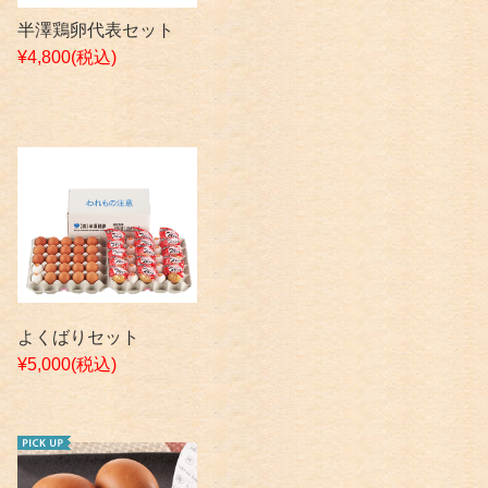
半澤鶏卵代表セット
¥4,800
(税込)
よくばりセット
¥5,000
(税込)