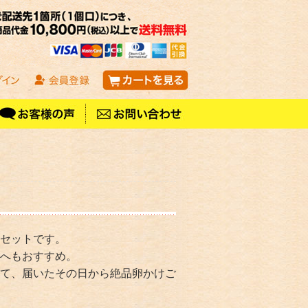
セットです。
へもおすすめ。
て、届いたその日から絶品卵かけご