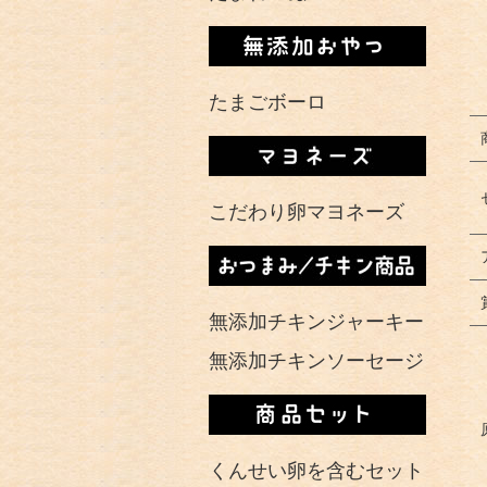
たまごボーロ
こだわり卵マヨネーズ
無添加チキンジャーキー
無添加チキンソーセージ
くんせい卵を含むセット