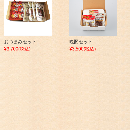
おつまみセット
晩酌セット
¥3,700
(税込)
¥3,500
(税込)