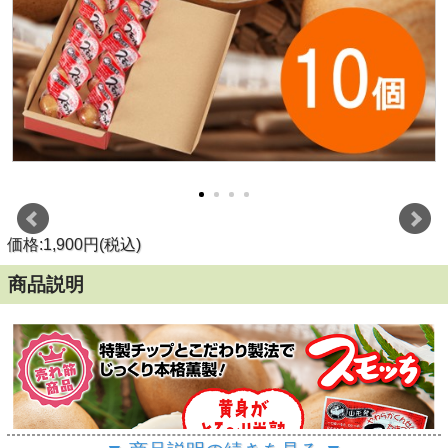
価格:1,900円(税込)
商品説明