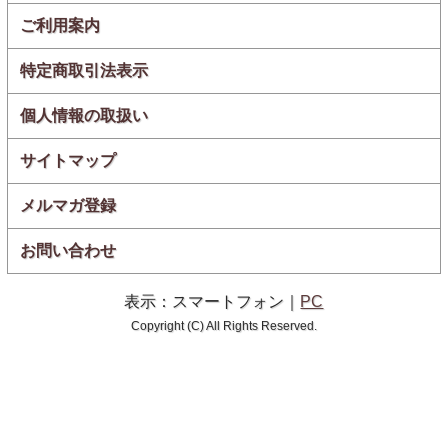
ご利用案内
特定商取引法表示
個人情報の取扱い
サイトマップ
メルマガ登録
お問い合わせ
表示：スマートフォン｜
PC
Copyright (C) All Rights Reserved.