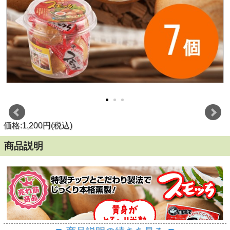
価格:1,200円(税込)
商品説明