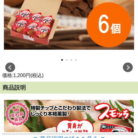
価格:1,200円(税込)
商品説明